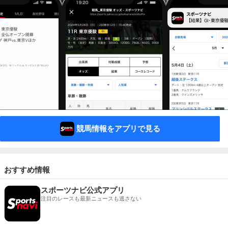
競馬情報をアプリで見る
おすすめ情報
スポーツナビ公式アプリ
注目のレースも最新ニュースも逃さない