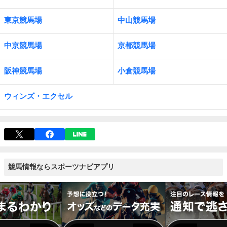
東京競馬場
中山競馬場
中京競馬場
京都競馬場
阪神競馬場
小倉競馬場
ウィンズ・エクセル
競馬情報ならスポーツナビアプリ