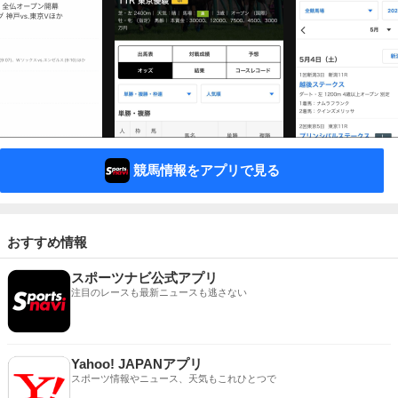
競馬情報をアプリで見る
おすすめ情報
スポーツナビ公式アプリ
注目のレースも最新ニュースも逃さない
Yahoo! JAPANアプリ
スポーツ情報やニュース、天気もこれひとつで