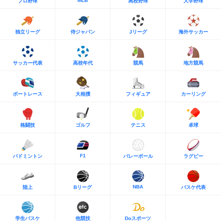
MLB
プロ野球
高校野球
大学野球
独立リーグ
侍ジャパン
Jリーグ
海外サッカー
サッカー代表
高校年代
競馬
地方競馬
ボートレース
大相撲
フィギュア
カーリング
格闘技
ゴルフ
テニス
卓球
F1
バドミントン
バレーボール
ラグビー
NBA
陸上
Bリーグ
バスケ代表
学生バスケ
他競技
Doスポーツ