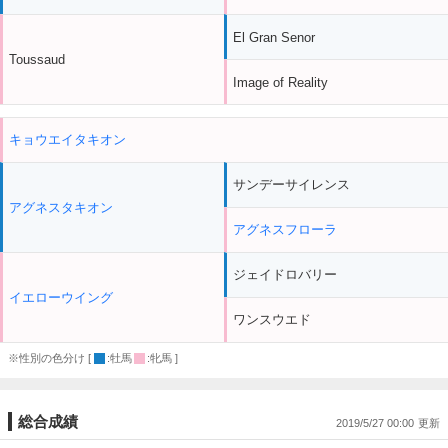
El Gran Senor
Toussaud
Image of Reality
キョウエイタキオン
サンデーサイレンス
アグネスタキオン
アグネスフローラ
ジェイドロバリー
イエローウイング
ワンスウエド
※性別の色分け [
:牡馬
:牝馬 ]
総合成績
2019/5/27 00:00