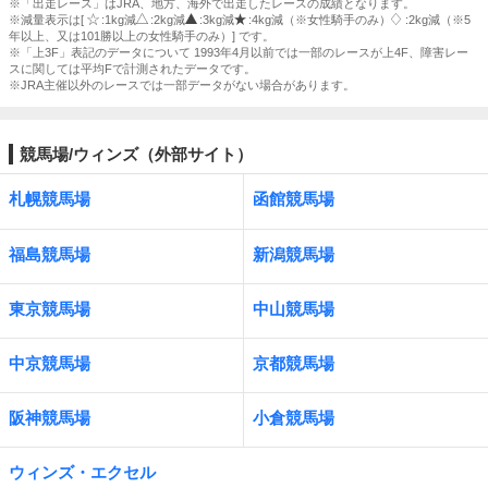
※「出走レース」はJRA、地方、海外で出走したレースの成績となります。
※減量表示は[
:1kg減
:2kg減
:3kg減
:4kg減（※女性騎手のみ）
:2kg減（※5
年以上、又は101勝以上の女性騎手のみ）] です。
※「上3F」表記のデータについて 1993年4月以前では一部のレースが上4F、障害レー
スに関しては平均Fで計測されたデータです。
※JRA主催以外のレースでは一部データがない場合があります。
競馬場/ウィンズ（外部サイト）
札幌競馬場
函館競馬場
福島競馬場
新潟競馬場
東京競馬場
中山競馬場
中京競馬場
京都競馬場
阪神競馬場
小倉競馬場
ウィンズ・エクセル