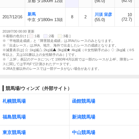
(62.0)
京都 ダ1800m 12頭
(56.0)
新馬
川須 栄彦
10
2017/12/16
8
2
(72.7)
中京 ダ1800m 13頭
(55.0)
2018/7/30 00:00 更新
※着順の色分け [
:1着
:2着
:3着 ]
※「平地競走成績」と「障害競走成績」はJRAのレースのみとなります。
※「出走レース」はJRA、地方、海外で出走したレースの成績となります。
※減量表示は[
:1kg減
:2kg減
:3kg減
:4kg減（※女性騎手のみ）
:2kg減（※5
年以上、又は101勝以上の女性騎手のみ）] です。
※「上3F」表記のデータについて 1993年4月以前では一部のレースが上4F、障害レー
スに関しては平均Fで計測されたデータです。
※JRA主催以外のレースでは一部データがない場合があります。
競馬場/ウィンズ（外部サイト）
札幌競馬場
函館競馬場
福島競馬場
新潟競馬場
東京競馬場
中山競馬場