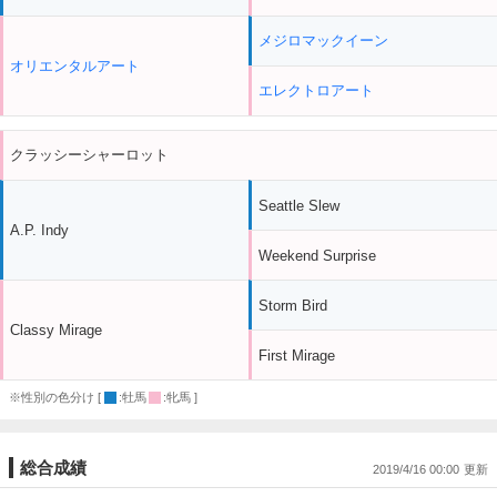
メジロマックイーン
オリエンタルアート
エレクトロアート
クラッシーシャーロット
Seattle Slew
A.P. Indy
Weekend Surprise
Storm Bird
Classy Mirage
First Mirage
※性別の色分け [
:牡馬
:牝馬 ]
総合成績
2019/4/16 00:00