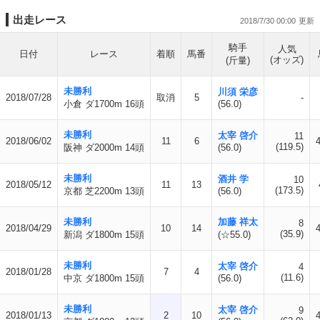
出走レース
2018/7/30 00:00
騎手
人気
日付
レース
着順
馬番
(オッズ)
(斤量)
未勝利
川須 栄彦
2018/07/28
取消
5
-
小倉 ダ1700m 16頭
(56.0)
未勝利
太宰 啓介
11
2018/06/02
11
6
(119.5)
阪神 ダ2000m 14頭
(56.0)
未勝利
酒井 学
10
2018/05/12
11
13
(173.5)
京都 芝2200m 13頭
(56.0)
未勝利
加藤 祥太
8
2018/04/29
10
14
(35.9)
新潟 ダ1800m 15頭
(☆55.0)
未勝利
太宰 啓介
4
2018/01/28
7
4
(11.6)
中京 ダ1800m 15頭
(56.0)
未勝利
太宰 啓介
9
2018/01/13
2
10