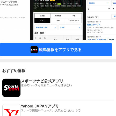
競馬情報をアプリで見る
おすすめ情報
スポーツナビ公式アプリ
注目のレースも最新ニュースも逃さない
Yahoo! JAPANアプリ
スポーツ情報やニュース、天気もこれひとつで