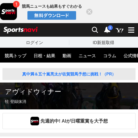
競馬ニュースも結果もすぐわかる
閉じる
スポーツナビ
検索
通知
i
ログイン
ID新規取得
競馬トップ
日程・結果
動画
ニュース
コラム
公式情
真中満＆五十嵐亮太が佐賀競馬予想に挑戦！（PR）
アヴィドウィナー
牡 登録抹消
先週的中! AIが日曜重賞を大予想