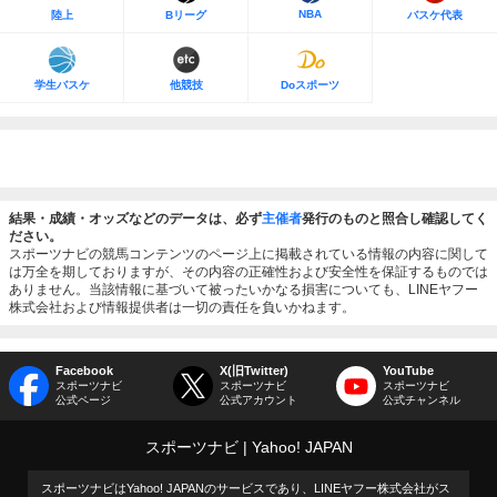
NBA
陸上
Bリーグ
バスケ代表
学生バスケ
他競技
Doスポーツ
結果・成績・オッズなどのデータは、必ず
主催者
発行のものと照合し確認してく
ださい。
スポーツナビの競馬コンテンツのページ上に掲載されている情報の内容に関して
は万全を期しておりますが、その内容の正確性および安全性を保証するものでは
ありません。当該情報に基づいて被ったいかなる損害についても、LINEヤフー
株式会社および情報提供者は一切の責任を負いかねます。
Facebook
X(旧Twitter)
YouTube
スポーツナビ
スポーツナビ
スポーツナビ
公式ページ
公式アカウント
公式チャンネル
スポーツナビ
Yahoo! JAPAN
スポーツナビはYahoo! JAPANのサービスであり、LINEヤフー株式会社がス