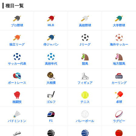
種目一覧
MLB
プロ野球
高校野球
大学野球
独立リーグ
侍ジャパン
Jリーグ
海外サッカー
サッカー代表
高校年代
競馬
地方競馬
ボートレース
大相撲
フィギュア
カーリング
格闘技
ゴルフ
テニス
卓球
F1
バドミントン
バレーボール
ラグビー