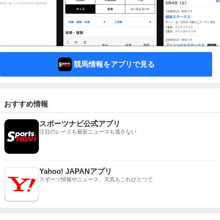
競馬情報をアプリで見る
おすすめ情報
スポーツナビ公式アプリ
注目のレースも最新ニュースも逃さない
Yahoo! JAPANアプリ
スポーツ情報やニュース、天気もこれひとつで