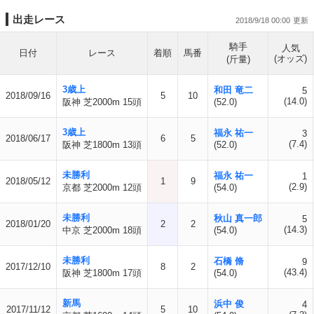
出走レース
2018/9/18 00:00
騎手
人気
日付
レース
着順
馬番
(オッズ)
(斤量)
3歳上
和田 竜二
5
2018/09/16
5
10
(14.0)
阪神 芝2000m 15頭
(52.0)
3歳上
福永 祐一
3
2018/06/17
6
5
(7.4)
阪神 芝1800m 13頭
(52.0)
未勝利
福永 祐一
1
2018/05/12
1
9
(2.9)
京都 芝2000m 12頭
(54.0)
未勝利
秋山 真一郎
5
2018/01/20
2
2
(14.3)
中京 芝2000m 18頭
(54.0)
未勝利
石橋 脩
9
2017/12/10
8
2
(43.4)
阪神 芝1800m 17頭
(54.0)
新馬
浜中 俊
4
2017/11/12
5
10