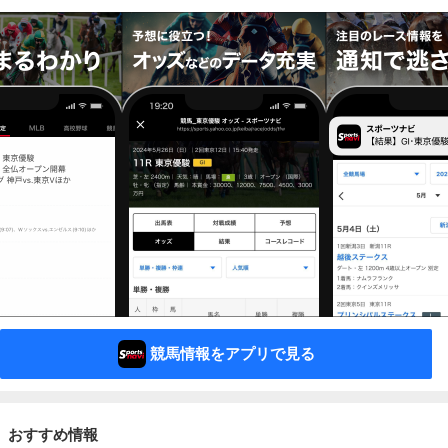
競馬情報をアプリで見る
おすすめ情報