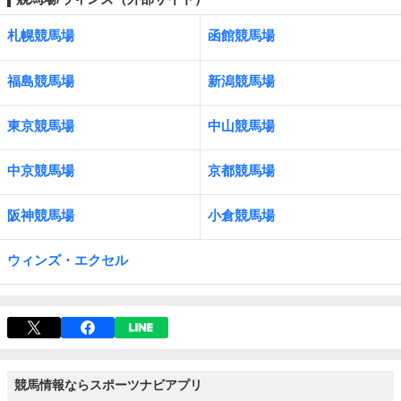
札幌競馬場
函館競馬場
福島競馬場
新潟競馬場
東京競馬場
中山競馬場
中京競馬場
京都競馬場
阪神競馬場
小倉競馬場
ウィンズ・エクセル
競馬情報ならスポーツナビアプリ