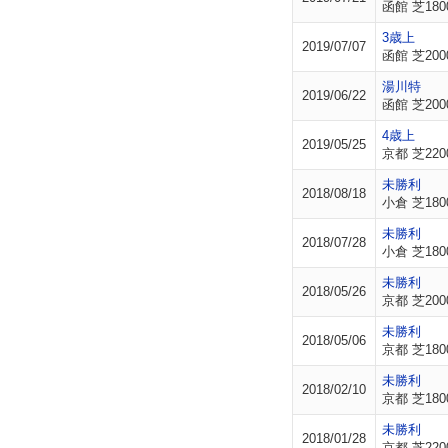
函館 芝180
3歳上
2019/07/07
函館 芝200
湯川特
2019/06/22
函館 芝200
4歳上
2019/05/25
京都 芝220
未勝利
2018/08/18
小倉 芝180
未勝利
2018/07/28
小倉 芝180
未勝利
2018/05/26
京都 芝200
未勝利
2018/05/06
京都 芝180
未勝利
2018/02/10
京都 芝180
未勝利
2018/01/28
京都 芝220