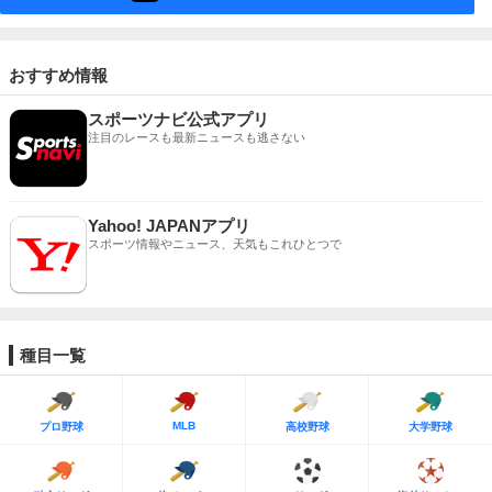
おすすめ情報
スポーツナビ公式アプリ
注目のレースも最新ニュースも逃さない
Yahoo! JAPANアプリ
スポーツ情報やニュース、天気もこれひとつで
種目一覧
MLB
プロ野球
高校野球
大学野球