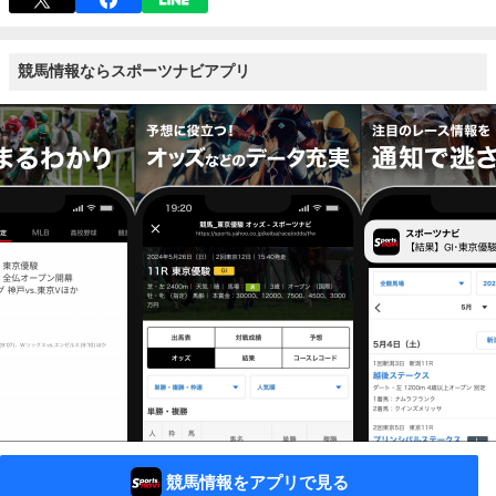
競馬情報ならスポーツナビアプリ
競馬情報をアプリで見る