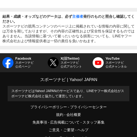
結果・成績・オッズなどのデータは、必ず
主催者
発行のものと照合し確認してく
ださい。
スポーツナビの競馬コンテンツのページ上に掲載されている情報の内容に関して
は万全を期しておりますが、その内容の正確性および安全性を保証するものでは
ありません。当該情報に基づいて被ったいかなる損害についても、LINEヤフー
株式会社および情報提供者は一切の責任を負いかねます。
Facebook
X(旧Twitter)
YouTube
スポーツナビ
スポーツナビ
スポーツナビ
公式ページ
公式アカウント
公式チャンネル
スポーツナビ
Yahoo! JAPAN
スポーツナビはYahoo! JAPANのサービスであり、LINEヤフー株式会社がス
ポーツナビ株式会社と協力して運営しています。
プライバシーポリシー
プライバシーセンター
規約
会社概要
免責事項
広告掲載について
スタッフ募集
ご意見・ご要望
ヘルプ