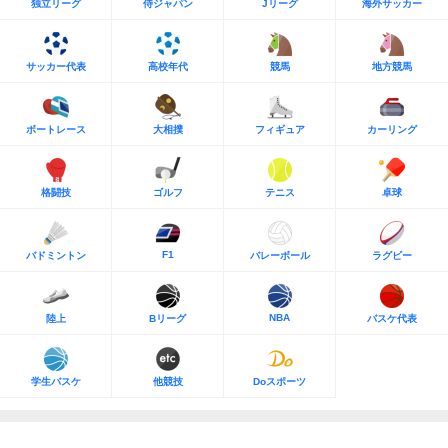
独立リーグ
侍ジャパン
Jリーグ
海外サッカー
サッカー代表
高校年代
競馬
地方競馬
ボートレース
大相撲
フィギュア
カーリング
格闘技
ゴルフ
テニス
卓球
F1
バドミントン
バレーボール
ラグビー
NBA
陸上
Bリーグ
バスケ代表
学生バスケ
他競技
Doスポーツ