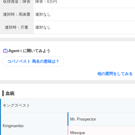
収得賞金：障害
障害：0万円
連対時：馬体重
連対なし
連対時：斤量
連対なし
Agent i に聞いてみよう
コパノベスト 馬名の意味は？
他の質問をしてみる
血統
キングズベスト
Mr. Prospector
Kingmambo
Miesque