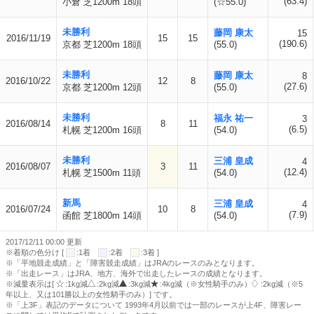
(63.4)
小倉 芝1200m 18頭
(☆55.0)
未勝利
藤岡 康太
15
2016/11/19
15
15
(190.6)
京都 芝1200m 18頭
(55.0)
未勝利
藤岡 康太
8
2016/10/22
12
8
(27.6)
京都 芝1200m 12頭
(55.0)
未勝利
福永 祐一
3
2016/08/14
8
11
(6.5)
札幌 芝1200m 16頭
(54.0)
未勝利
三浦 皇成
4
2016/08/07
3
11
(12.4)
札幌 芝1500m 11頭
(54.0)
新馬
三浦 皇成
4
2016/07/24
10
8
(7.9)
函館 芝1800m 14頭
(54.0)
2017/12/11 00:00 更新
※着順の色分け [
:1着
:2着
:3着 ]
※「平地競走成績」と「障害競走成績」はJRAのレースのみとなります。
※「出走レース」はJRA、地方、海外で出走したレースの成績となります。
※減量表示は[
:1kg減
:2kg減
:3kg減
:4kg減（※女性騎手のみ）
:2kg減（※5
年以上、又は101勝以上の女性騎手のみ）] です。
※「上3F」表記のデータについて 1993年4月以前では一部のレースが上4F、障害レー