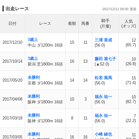
出走レース
2017/12/11 00:00
騎手
人気
日付
レース
着順
馬番
(オッズ)
(斤量)
3歳上
三浦 皇成
12
2017/12/10
15
11
(65.7)
中山 ダ1200m 16頭
(56.0)
3歳上
藤田 菜七子
10
2017/10/14
16
13
(26.8)
新潟 芝1800m 16頭
(▲52.0)
未勝利
松若 風馬
15
2017/05/20
14
14
(71.4)
京都 ダ1400m 16頭
(56.0)
未勝利
福永 祐一
10
2017/04/08
10
3
(82.7)
阪神 ダ1800m 16頭
(56.0)
未勝利
福永 祐一
7
2017/03/18
8
11
(22.2)
阪神 ダ1200m 16頭
(56.0)
未勝利
小崎 綾也
11
2017/03/05
16
16