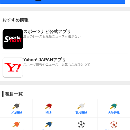
おすすめ情報
スポーツナビ公式アプリ
注目のレースも最新ニュースも逃さない
Yahoo! JAPANアプリ
スポーツ情報やニュース、天気もこれひとつで
種目一覧
MLB
プロ野球
高校野球
大学野球