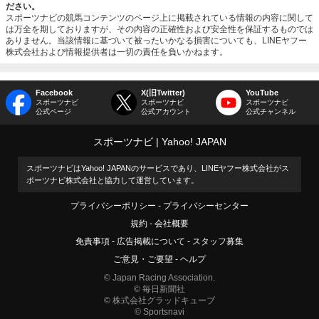
ださい。
スポーツナビの競馬コンテンツのページ上に掲載されている情報の内容に関して
は万全を期しておりますが、その内容の正確性および安全性を保証するものでは
ありません。当該情報に基づいて被ったいかなる損害についても、LINEヤフー
株式会社および情報提供者は一切の責任を負いかねます。
Facebook
X(旧Twitter)
YouTube
スポーツナビ
スポーツナビ
スポーツナビ
公式ページ
公式アカウント
公式チャンネル
スポーツナビ
Yahoo! JAPAN
スポーツナビはYahoo! JAPANのサービスであり、LINEヤフー株式会社がス
ポーツナビ株式会社と協力して運営しています。
プライバシーポリシー
プライバシーセンター
規約
会社概要
免責事項
広告掲載について
スタッフ募集
ご意見・ご要望
ヘルプ
© Japan Racing Association.
© 毎日新聞社
© 株式会社グラッドキューブ
© Sportsnavi