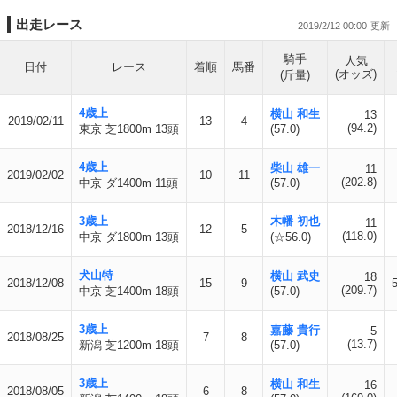
出走レース
2019/2/12 00:00
騎手
人気
日付
レース
着順
馬番
(オッズ)
(斤量)
4歳上
横山 和生
13
2019/02/11
13
4
(94.2)
東京 芝1800m 13頭
(57.0)
4歳上
柴山 雄一
11
2019/02/02
10
11
(202.8)
中京 ダ1400m 11頭
(57.0)
3歳上
木幡 初也
11
2018/12/16
12
5
(118.0)
中京 ダ1800m 13頭
(☆56.0)
犬山特
横山 武史
18
2018/12/08
15
9
(209.7)
中京 芝1400m 18頭
(57.0)
3歳上
嘉藤 貴行
5
2018/08/25
7
8
(13.7)
新潟 芝1200m 18頭
(57.0)
3歳上
横山 和生
16
2018/08/05
6
8