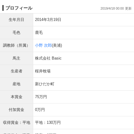
プロフィール
2019/4/18 00:00
生年月日
2014年3月19日
毛色
鹿毛
調教師（所属）
小野 次郎
(美浦)
馬主
株式会社 Basic
生産者
桜井牧場
産地
新ひだか町
本賞金
75万円
付加賞金
0万円
収得賞金：平地
平地：130万円