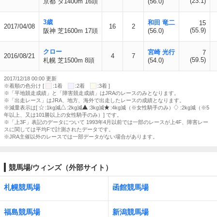
(23.1)
京都 ダ1400m 16頭
(56.0)
3歳
和田 竜二
15
2017/04/08
16
2
(55.9)
阪神 芝1600m 17頭
(56.0)
クロー
宮崎 光行
7
2016/08/21
4
7
(59.5)
札幌 芝1500m 8頭
(54.0)
2017/12/18 00:00 更新
※着順の色分け [
:1着
:2着
:3着 ]
※「平地競走成績」と「障害競走成績」はJRAのレースのみとなります。
※「出走レース」はJRA、地方、海外で出走したレースの成績となります。
※減量表示は[
:1kg減
:2kg減
:3kg減
:4kg減（※女性騎手のみ）
:2kg減（※5
年以上、又は101勝以上の女性騎手のみ）] です。
※「上3F」表記のデータについて 1993年4月以前では一部のレースが上4F、障害レー
スに関しては平均Fで計測されたデータです。
※JRA主催以外のレースでは一部データがない場合があります。
競馬場/ウィンズ（外部サイト）
札幌競馬場
函館競馬場
福島競馬場
新潟競馬場