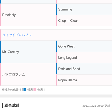
Summing
Precisely
Crisp ’n Clear
タイセイプロバブル
Gone West
Mr. Greeley
Long Legend
Dixieland Band
パドプロブレム
Nopro Blama
※性別の色分け [
:牡馬
:牝馬 ]
総合成績
2017/12/21 00:00