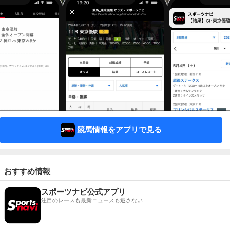
競馬情報をアプリで見る
おすすめ情報
スポーツナビ公式アプリ
注目のレースも最新ニュースも逃さない