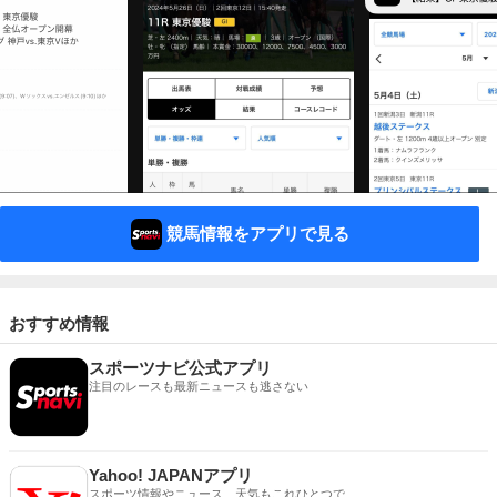
競馬情報をアプリで見る
おすすめ情報
スポーツナビ公式アプリ
注目のレースも最新ニュースも逃さない
Yahoo! JAPANアプリ
スポーツ情報やニュース、天気もこれひとつで