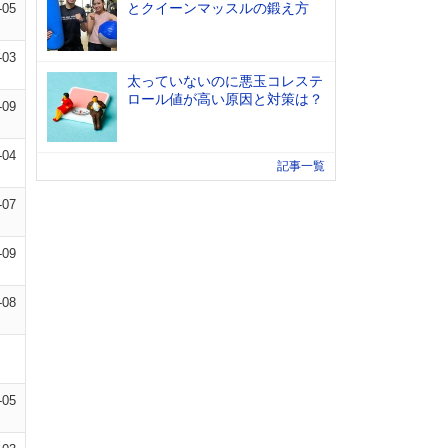
とクイーンマッスルの鍛え方
-05
-03
太っていないのに悪玉コレステ
ロール値が高い原因と対策は？
-09
-04
記事一覧
-07
-09
-08
-05