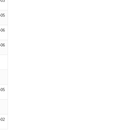
-03
-05
-06
-06
-05
-02