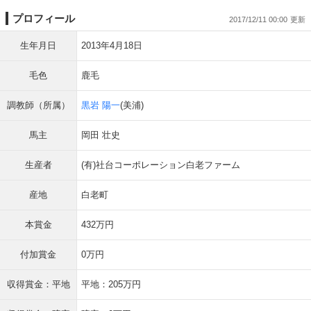
プロフィール
2017/12/11 00:00
生年月日
2013年4月18日
毛色
鹿毛
調教師（所属）
黒岩 陽一
(美浦)
馬主
岡田 壮史
生産者
(有)社台コーポレーション白老ファーム
産地
白老町
本賞金
432万円
付加賞金
0万円
収得賞金：平地
平地：205万円