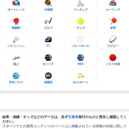
ボートレース
大相撲
フィギュア
カーリング
格闘技
ゴルフ
テニス
卓球
F1
バドミントン
バレーボール
ラグビー
NBA
陸上
Bリーグ
バスケ代表
学生バスケ
他競技
Doスポーツ
結果・成績・オッズなどのデータは、必ず
主催者
発行のものと照合し確認してく
ださい。
スポーツナビの競馬コンテンツのページ上に掲載されている情報の内容に関して