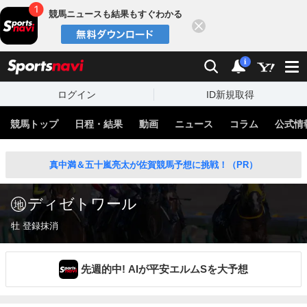
競馬ニュースも結果もすぐわかる
閉じる
スポーツナビ
検索
通知
i
ログイン
ID新規取得
競馬トップ
日程・結果
動画
ニュース
コラム
公式情
真中満＆五十嵐亮太が佐賀競馬予想に挑戦！（PR）
ディゼトワール
牡 登録抹消
先週的中! AIが平安エルムSを大予想