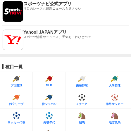
スポーツナビ公式アプリ
注目のレースも最新ニュースも逃さない
Yahoo! JAPANアプリ
スポーツ情報やニュース、天気もこれひとつで
種目一覧
MLB
プロ野球
高校野球
大学野球
独立リーグ
侍ジャパン
Jリーグ
海外サッカー
サッカー代表
高校年代
競馬
地方競馬