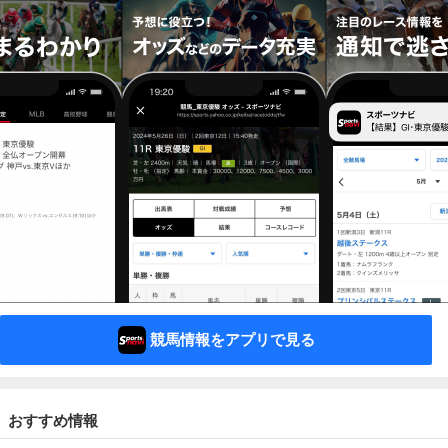
競馬情報をアプリで見る
おすすめ情報