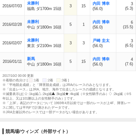
未勝利
内田 博幸
3
2016/07/03
3
15
(5.3)
福島 ダ1700m 15頭
(56.0)
未勝利
内田 博幸
6
2016/02/28
5
1
(15.5)
中山 ダ1800m 16頭
(56.0)
未勝利
戸崎 圭太
3
2016/02/07
3
3
(6.5)
東京 ダ2100m 16頭
(56.0)
新馬
内田 博幸
4
2016/01/11
5
15
(7.6)
中山 ダ1800m 16頭
(56.0)
2017/10/2 00:00 更新
※着順の色分け [
:1着
:2着
:3着 ]
※「平地競走成績」と「障害競走成績」はJRAのレースのみとなります。
※「出走レース」はJRA、地方、海外で出走したレースの成績となります。
※減量表示は[
:1kg減
:2kg減
:3kg減
:4kg減（※女性騎手のみ）
:2kg減（※5
年以上、又は101勝以上の女性騎手のみ）] です。
※「上3F」表記のデータについて 1993年4月以前では一部のレースが上4F、障害レー
スに関しては平均Fで計測されたデータです。
※JRA主催以外のレースでは一部データがない場合があります。
競馬場/ウィンズ（外部サイト）