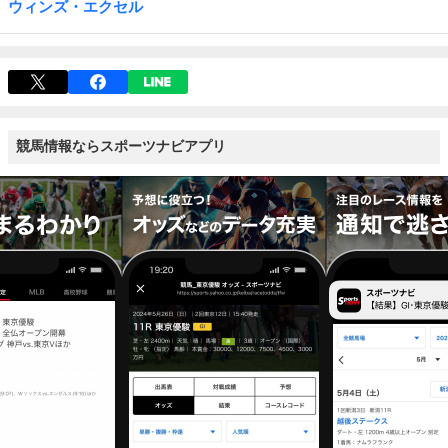
ウィンズ・エクセル
競馬情報ならスポーツナビアプリ