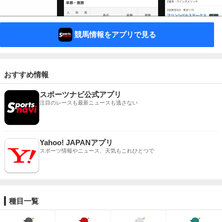
競馬情報をアプリで見る
おすすめ情報
スポーツナビ公式アプリ
注目のレースも最新ニュースも逃さない
Yahoo! JAPANアプリ
スポーツ情報やニュース、天気もこれひとつで
種目一覧