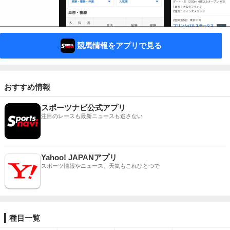
競馬情報をアプリで見る
おすすめ情報
スポーツナビ公式アプリ
注目のレースも最新ニュースも逃さない
Yahoo! JAPANアプリ
スポーツ情報やニュース、天気もこれひとつで
種目一覧