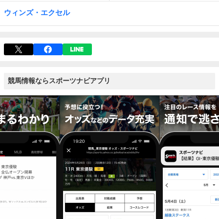
ウィンズ・エクセル
競馬情報ならスポーツナビアプリ