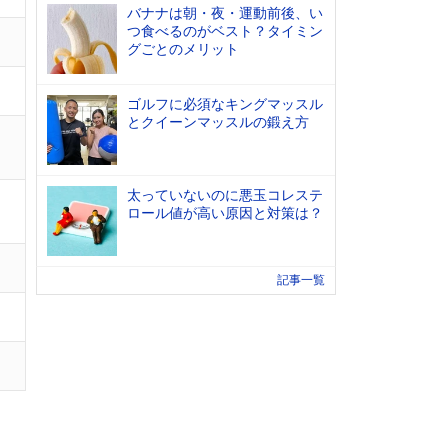
バナナは朝・夜・運動前後、い
つ食べるのがベスト？タイミン
グごとのメリット
ゴルフに必須なキングマッスル
とクイーンマッスルの鍛え方
太っていないのに悪玉コレステ
ロール値が高い原因と対策は？
記事一覧