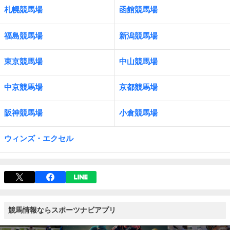
札幌競馬場
函館競馬場
福島競馬場
新潟競馬場
東京競馬場
中山競馬場
中京競馬場
京都競馬場
阪神競馬場
小倉競馬場
ウィンズ・エクセル
競馬情報ならスポーツナビアプリ