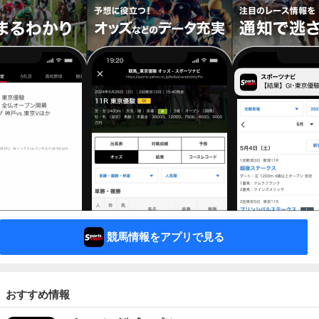
競馬情報をアプリで見る
おすすめ情報