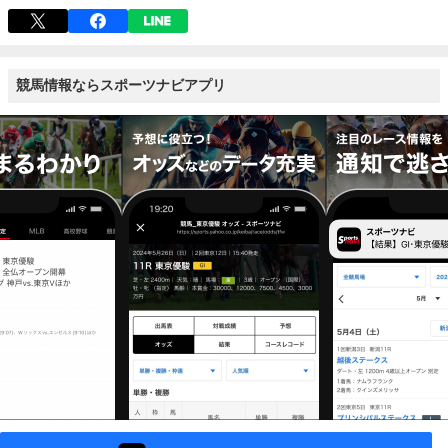
競馬情報ならスポーツナビアプリ