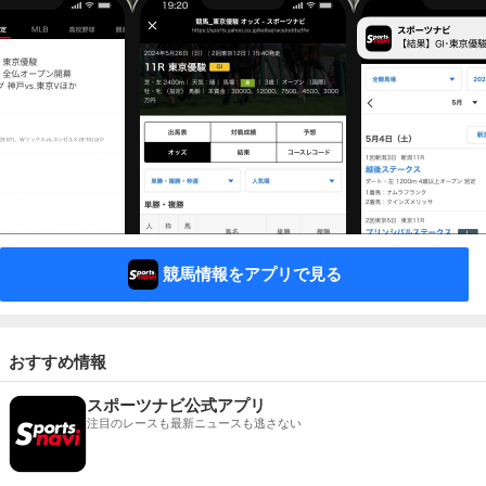
競馬情報をアプリで見る
おすすめ情報
スポーツナビ公式アプリ
注目のレースも最新ニュースも逃さない