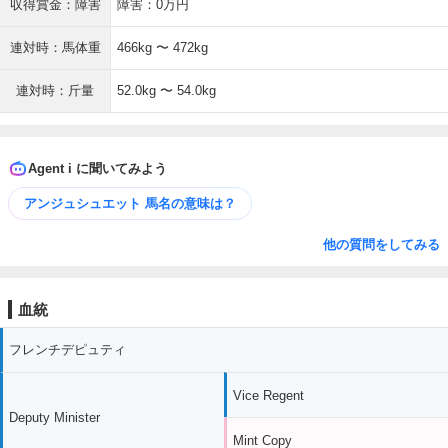
収得賞金：障害
障害：0万円
連対時：馬体重
466kg 〜 472kg
連対時：斤量
52.0kg 〜 54.0kg
Agent i に聞いてみよう
アンジュシュエット 馬名の意味は？
他の質問をしてみる
血統
フレンチデピュティ
Vice Regent
Deputy Minister
Mint Copy