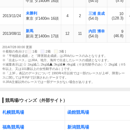
(5.5)
中京 ダ1400m 16頭
(54.0)
未勝利
三浦 皇成
10
2013/11/24
4
2
(128.3)
東京 ダ1400m 16頭
(54.0)
新馬
内田 博幸
9
2013/08/11
12
11
(46.8)
新潟 芝1400m 17頭
(54.0)
2014/7/28 00:00 更新
※着順の色分け [
:1着
:2着
:3着 ]
※「平地競走成績」と「障害競走成績」はJRAのレースのみとなります。
※「出走レース」はJRA、地方、海外で出走したレースの成績となります。
※減量表示は[
:1kg減
:2kg減
:3kg減
:4kg減（※女性騎手のみ）
:2kg減（※5
年以上、又は101勝以上の女性騎手のみ）] です。
※「上3F」表記のデータについて 1993年4月以前では一部のレースが上4F、障害レー
スに関しては平均Fで計測されたデータです。
※JRA主催以外のレースでは一部データがない場合があります。
競馬場/ウィンズ（外部サイト）
札幌競馬場
函館競馬場
福島競馬場
新潟競馬場