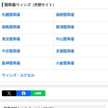
競馬場/ウィンズ（外部サイト）
札幌競馬場
函館競馬場
福島競馬場
新潟競馬場
東京競馬場
中山競馬場
中京競馬場
京都競馬場
阪神競馬場
小倉競馬場
ウィンズ・エクセル