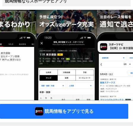
競馬情報ならスポーツナビアプリ
競馬情報をアプリで見る