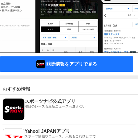
競馬情報をアプリで見る
おすすめ情報
スポーツナビ公式アプリ
注目のレースも最新ニュースも逃さない
Yahoo! JAPANアプリ
スポーツ情報やニュース、天気もこれひとつで