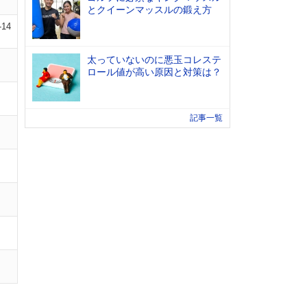
とクイーンマッスルの鍛え方
-14
太っていないのに悪玉コレステ
ロール値が高い原因と対策は？
記事一覧