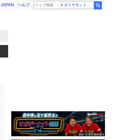
! JAPAN
ヘルプ
ダイヤモンドバックス 大谷翔平
検索