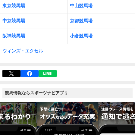
東京競馬場
中山競馬場
中京競馬場
京都競馬場
阪神競馬場
小倉競馬場
ウィンズ・エクセル
競馬情報ならスポーツナビアプリ