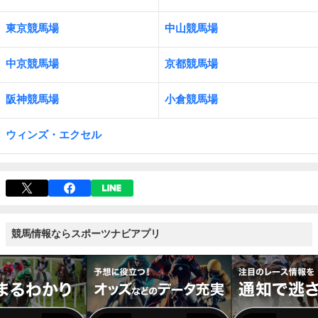
東京競馬場
中山競馬場
中京競馬場
京都競馬場
阪神競馬場
小倉競馬場
ウィンズ・エクセル
競馬情報ならスポーツナビアプリ