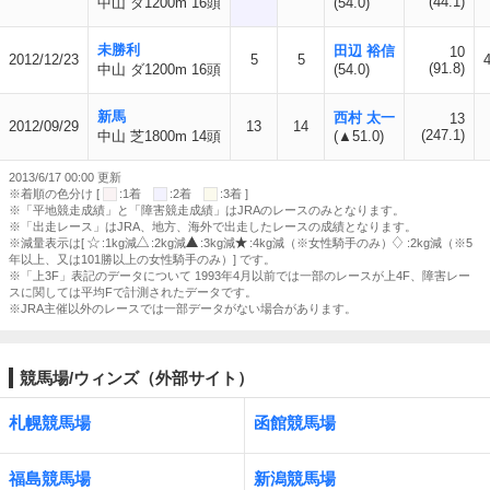
(44.1)
中山 ダ1200m 16頭
(54.0)
未勝利
田辺 裕信
10
2012/12/23
5
5
(91.8)
中山 ダ1200m 16頭
(54.0)
新馬
西村 太一
13
2012/09/29
13
14
(247.1)
中山 芝1800m 14頭
(▲51.0)
2013/6/17 00:00 更新
※着順の色分け [
:1着
:2着
:3着 ]
※「平地競走成績」と「障害競走成績」はJRAのレースのみとなります。
※「出走レース」はJRA、地方、海外で出走したレースの成績となります。
※減量表示は[
:1kg減
:2kg減
:3kg減
:4kg減（※女性騎手のみ）
:2kg減（※5
年以上、又は101勝以上の女性騎手のみ）] です。
※「上3F」表記のデータについて 1993年4月以前では一部のレースが上4F、障害レー
スに関しては平均Fで計測されたデータです。
※JRA主催以外のレースでは一部データがない場合があります。
競馬場/ウィンズ（外部サイト）
札幌競馬場
函館競馬場
福島競馬場
新潟競馬場