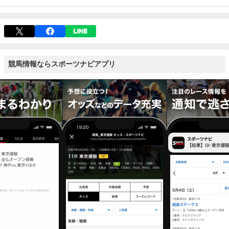
競馬情報ならスポーツナビアプリ