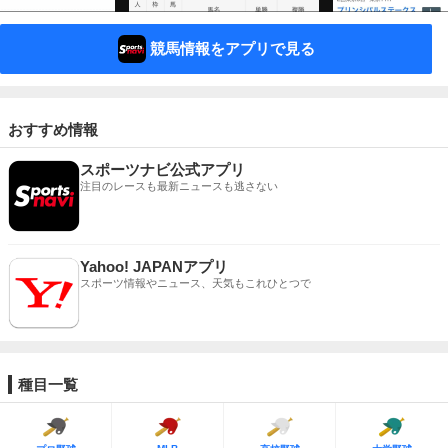
競馬情報をアプリで見る
おすすめ情報
スポーツナビ公式アプリ
注目のレースも最新ニュースも逃さない
Yahoo! JAPANアプリ
スポーツ情報やニュース、天気もこれひとつで
種目一覧