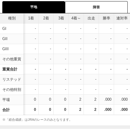
平地
障害
種別
1着
2着
3着
4着～
出走
勝率
連対率
-
-
-
-
-
-
-
GI
-
-
-
-
-
-
-
GII
-
-
-
-
-
-
-
GIII
-
-
-
-
-
-
-
その他重賞
-
-
-
-
-
-
-
重賞合計
-
-
-
-
-
-
-
リステッド
-
-
-
-
-
-
-
その他特別
0
0
0
2
2
.000
.000
平場
0
0
0
2
2
.000
.000
合計
※「総合成績」はJRAのレースのみとなります。