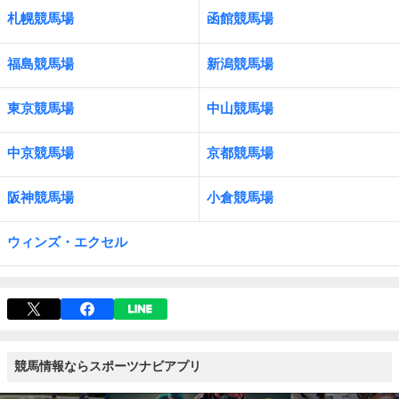
札幌競馬場
函館競馬場
福島競馬場
新潟競馬場
東京競馬場
中山競馬場
中京競馬場
京都競馬場
阪神競馬場
小倉競馬場
ウィンズ・エクセル
競馬情報ならスポーツナビアプリ