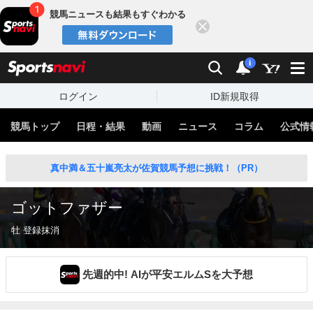
競馬ニュースも結果もすぐわかる
閉じる
スポーツナビ
検索
通知
i
ログイン
ID新規取得
競馬トップ
日程・結果
動画
ニュース
コラム
公式情
真中満＆五十嵐亮太が佐賀競馬予想に挑戦！（PR）
ゴットファザー
牡 登録抹消
先週的中! AIが平安エルムSを大予想