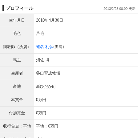
プロフィール
2013/2/28 00:00
生年月日
2010年4月30日
毛色
芦毛
調教師（所属）
蛯名 利弘
(美浦)
馬主
畑佐 博
生産者
谷口育成牧場
産地
新ひだか町
本賞金
0万円
付加賞金
0万円
収得賞金：平地
平地：0万円