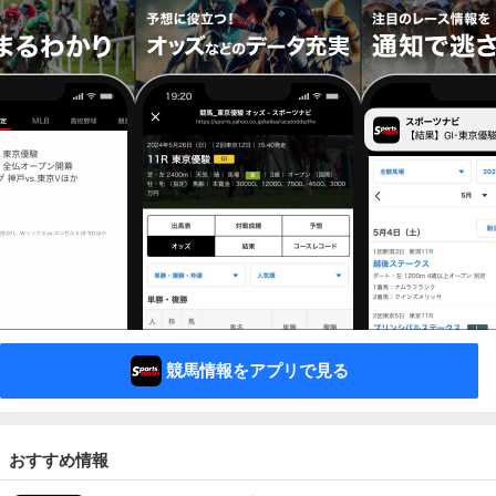
競馬情報をアプリで見る
おすすめ情報