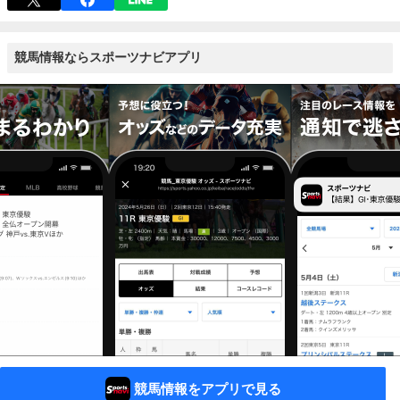
競馬情報ならスポーツナビアプリ
競馬情報をアプリで見る