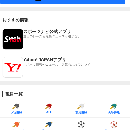
おすすめ情報
スポーツナビ公式アプリ
注目のレースも最新ニュースも逃さない
Yahoo! JAPANアプリ
スポーツ情報やニュース、天気もこれひとつで
種目一覧
MLB
プロ野球
高校野球
大学野球