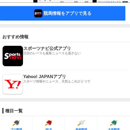
競馬情報をアプリで見る
おすすめ情報
スポーツナビ公式アプリ
注目のレースも最新ニュースも逃さない
Yahoo! JAPANアプリ
スポーツ情報やニュース、天気もこれひとつで
種目一覧
MLB
プロ野球
高校野球
大学野球