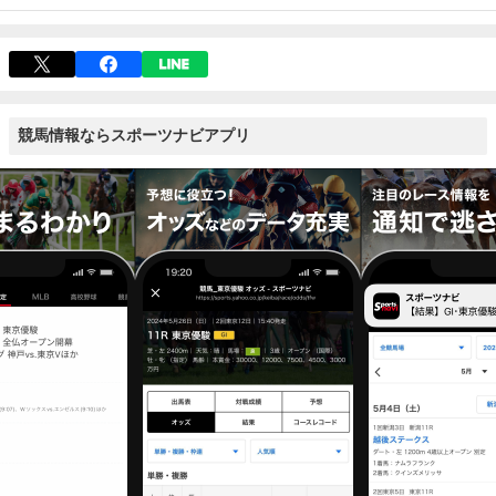
競馬情報ならスポーツナビアプリ