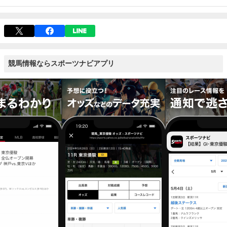
競馬情報ならスポーツナビアプリ