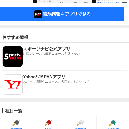
競馬情報をアプリで見る
おすすめ情報
スポーツナビ公式アプリ
注目のレースも最新ニュースも逃さない
Yahoo! JAPANアプリ
スポーツ情報やニュース、天気もこれひとつで
種目一覧