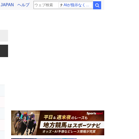
! JAPAN
ヘルプ
AIが指示なくサイバー攻撃
検索