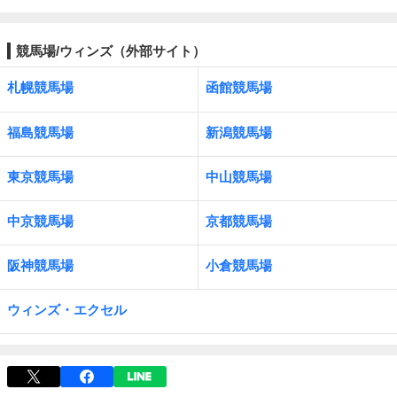
競馬場/ウィンズ（外部サイト）
札幌競馬場
函館競馬場
福島競馬場
新潟競馬場
東京競馬場
中山競馬場
中京競馬場
京都競馬場
阪神競馬場
小倉競馬場
ウィンズ・エクセル