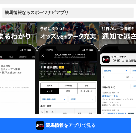
競馬情報ならスポーツナビアプリ
競馬情報をアプリで見る