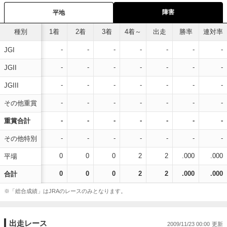
障害
平地
種別
1着
2着
3着
4着～
出走
勝率
連対率
-
-
-
-
-
-
-
JGI
-
-
-
-
-
-
-
JGII
-
-
-
-
-
-
-
JGIII
-
-
-
-
-
-
-
その他重賞
-
-
-
-
-
-
-
重賞合計
-
-
-
-
-
-
-
その他特別
0
0
0
2
2
.000
.000
平場
0
0
0
2
2
.000
.000
合計
※「総合成績」はJRAのレースのみとなります。
出走レース
2009/11/23 00:00