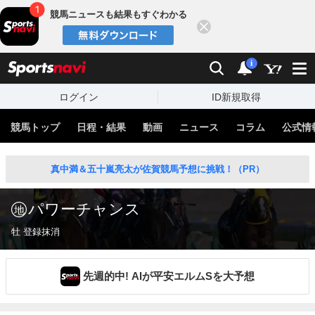
競馬ニュースも結果もすぐわかる
閉じる
スポーツナビ
検索
通知
i
ログイン
ID新規取得
競馬トップ
日程・結果
動画
ニュース
コラム
公式情
真中満＆五十嵐亮太が佐賀競馬予想に挑戦！（PR）
パワーチャンス
牡 登録抹消
先週的中! AIが平安エルムSを大予想