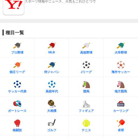
スポーツ情報やニュース、天気もこれひとつで
種目一覧
MLB
プロ野球
高校野球
大学野球
独立リーグ
侍ジャパン
Jリーグ
海外サッカー
サッカー代表
高校年代
競馬
地方競馬
ボートレース
大相撲
フィギュア
カーリング
格闘技
ゴルフ
テニス
卓球