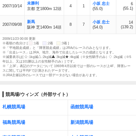
未勝利
小坂 忠士
6
2007/10/14
4
1
(55.1)
京都 芝1800m 12頭
(55.0)
新馬
小坂 忠士
14
2007/09/08
8
7
(139.2)
阪神 芝1400m 14頭
(54.0)
2009/11/23 00:00 更新
※着順の色分け [
:1着
:2着
:3着 ]
※「平地競走成績」と「障害競走成績」はJRAのレースのみとなります。
※「出走レース」はJRA、地方、海外で出走したレースの成績となります。
※減量表示は[
:1kg減
:2kg減
:3kg減
:4kg減（※女性騎手のみ）
:2kg減（※5
年以上、又は101勝以上の女性騎手のみ）] です。
※「上3F」表記のデータについて 1993年4月以前では一部のレースが上4F、障害レー
スに関しては平均Fで計測されたデータです。
※JRA主催以外のレースでは一部データがない場合があります。
競馬場/ウィンズ（外部サイト）
札幌競馬場
函館競馬場
福島競馬場
新潟競馬場