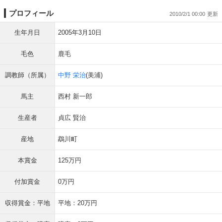
プロフィール
2010/2/1 00:00
生年月日
2005年3月10日
毛色
鹿毛
調教師（所属）
中野 栄治
(美浦)
馬主
西村 新一郎
生産者
貞広 賢治
産地
鵡川町
本賞金
125万円
付加賞金
0万円
収得賞金：平地
平地：20万円