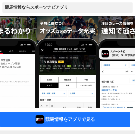
競馬情報ならスポーツナビアプリ
競馬情報をアプリで見る