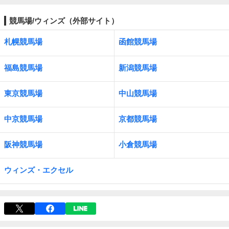
競馬場/ウィンズ（外部サイト）
札幌競馬場
函館競馬場
福島競馬場
新潟競馬場
東京競馬場
中山競馬場
中京競馬場
京都競馬場
阪神競馬場
小倉競馬場
ウィンズ・エクセル