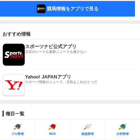
競馬情報をアプリで見る
おすすめ情報
スポーツナビ公式アプリ
注目のレースも最新ニュースも逃さない
Yahoo! JAPANアプリ
スポーツ情報やニュース、天気もこれひとつで
種目一覧
MLB
プロ野球
高校野球
大学野球