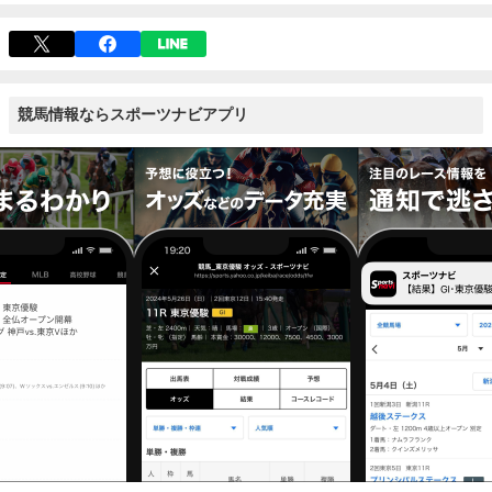
競馬情報ならスポーツナビアプリ