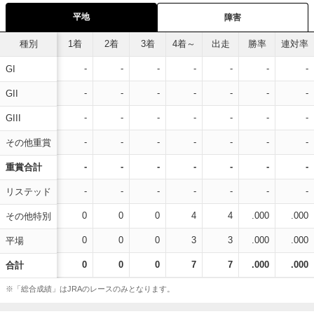
平地
障害
種別
1着
2着
3着
4着～
出走
勝率
連対率
-
-
-
-
-
-
-
GI
-
-
-
-
-
-
-
GII
-
-
-
-
-
-
-
GIII
-
-
-
-
-
-
-
その他重賞
-
-
-
-
-
-
-
重賞合計
-
-
-
-
-
-
-
リステッド
0
0
0
4
4
.000
.000
その他特別
0
0
0
3
3
.000
.000
平場
0
0
0
7
7
.000
.000
合計
※「総合成績」はJRAのレースのみとなります。