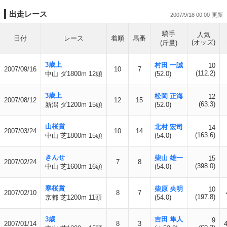
出走レース
2007/9/18 00:00
騎手
人気
日付
レース
着順
馬番
(オッズ)
(斤量)
3歳上
村田 一誠
10
2007/09/16
10
7
(112.2)
中山 ダ1800m 12頭
(52.0)
3歳上
松岡 正海
12
2007/08/12
12
15
(63.3)
新潟 ダ1200m 15頭
(52.0)
山桜賞
北村 宏司
14
2007/03/24
10
14
(163.6)
中山 芝1800m 15頭
(54.0)
きんせ
柴山 雄一
15
2007/02/24
7
8
(398.0)
中山 芝1600m 16頭
(54.0)
寒桜賞
柴原 央明
10
2007/02/10
8
7
(197.8)
京都 芝1200m 11頭
(54.0)
3歳
吉田 隼人
9
2007/01/14
8
3