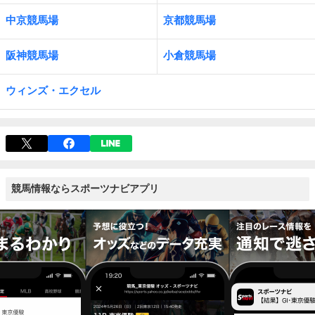
中京競馬場
京都競馬場
阪神競馬場
小倉競馬場
ウィンズ・エクセル
競馬情報ならスポーツナビアプリ