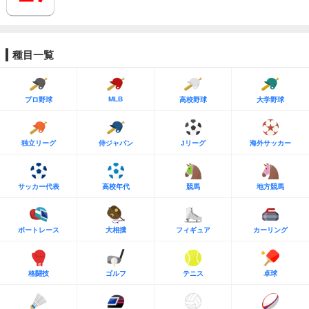
種目一覧
MLB
プロ野球
高校野球
大学野球
独立リーグ
侍ジャパン
Jリーグ
海外サッカー
サッカー代表
高校年代
競馬
地方競馬
ボートレース
大相撲
フィギュア
カーリング
格闘技
ゴルフ
テニス
卓球