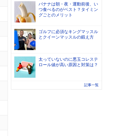
バナナは朝・夜・運動前後、い
つ食べるのがベスト？タイミン
グごとのメリット
ゴルフに必須なキングマッスル
とクイーンマッスルの鍛え方
太っていないのに悪玉コレステ
ロール値が高い原因と対策は？
記事一覧