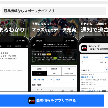
競馬情報ならスポーツナビアプリ
競馬情報をアプリで見る