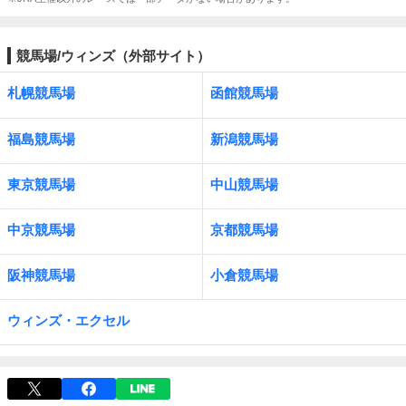
競馬場/ウィンズ（外部サイト）
札幌競馬場
函館競馬場
福島競馬場
新潟競馬場
東京競馬場
中山競馬場
中京競馬場
京都競馬場
阪神競馬場
小倉競馬場
ウィンズ・エクセル