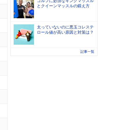
ゴルフに必須なキングマッスル
とクイーンマッスルの鍛え方
太っていないのに悪玉コレステ
ロール値が高い原因と対策は？
記事一覧