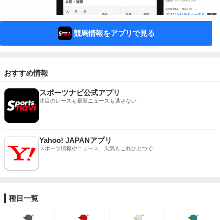
競馬情報をアプリで見る
おすすめ情報
スポーツナビ公式アプリ
注目のレースも最新ニュースも逃さない
Yahoo! JAPANアプリ
スポーツ情報やニュース、天気もこれひとつで
種目一覧