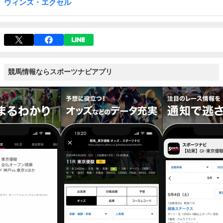
ウィンズ・エクセル
競馬情報ならスポーツナビアプリ