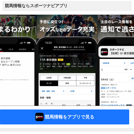
競馬情報ならスポーツナビアプリ
競馬情報をアプリで見る