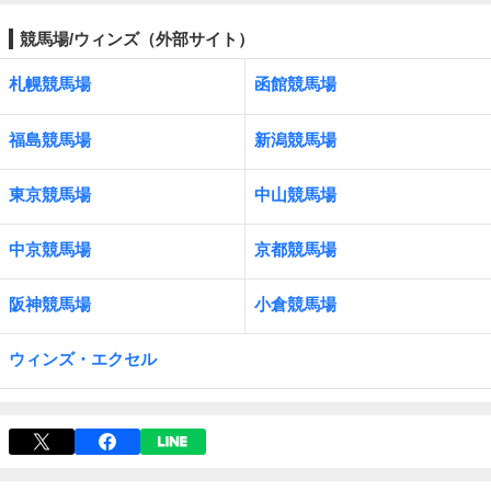
競馬場/ウィンズ（外部サイト）
札幌競馬場
函館競馬場
福島競馬場
新潟競馬場
東京競馬場
中山競馬場
中京競馬場
京都競馬場
阪神競馬場
小倉競馬場
ウィンズ・エクセル