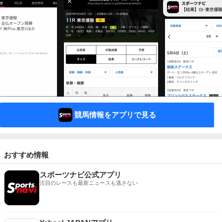
競馬情報をアプリで見る
おすすめ情報
スポーツナビ公式アプリ
注目のレースも最新ニュースも逃さない