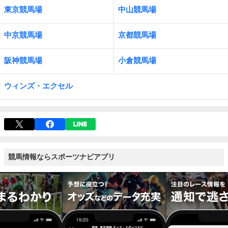
東京競馬場
中山競馬場
中京競馬場
京都競馬場
阪神競馬場
小倉競馬場
ウィンズ・エクセル
競馬情報ならスポーツナビアプリ