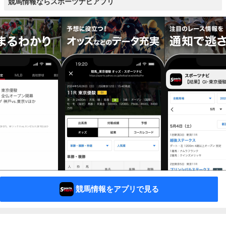
競馬情報ならスポーツナビアプリ
競馬情報をアプリで見る