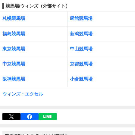
競馬場/ウィンズ（外部サイト）
札幌競馬場
函館競馬場
福島競馬場
新潟競馬場
東京競馬場
中山競馬場
中京競馬場
京都競馬場
阪神競馬場
小倉競馬場
ウィンズ・エクセル