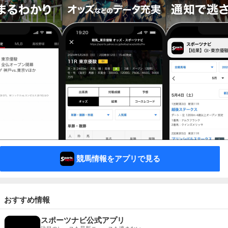
競馬情報をアプリで見る
おすすめ情報
スポーツナビ公式アプリ