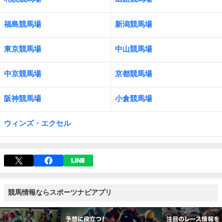
福島競馬場
新潟競馬場
東京競馬場
中山競馬場
中京競馬場
京都競馬場
阪神競馬場
小倉競馬場
ウィンズ・エクセル
競馬情報ならスポーツナビアプリ