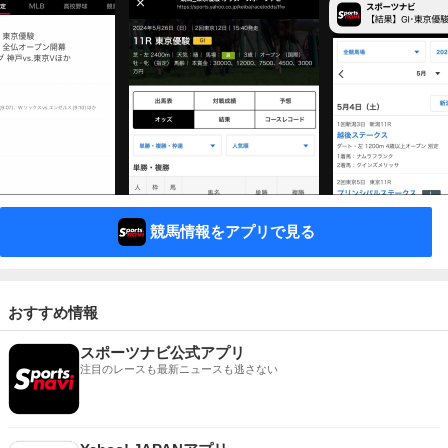
競馬情報をアプリで見る
おすすめ情報
スポーツナビ公式アプリ
注目のレースも最新ニュースも逃さない