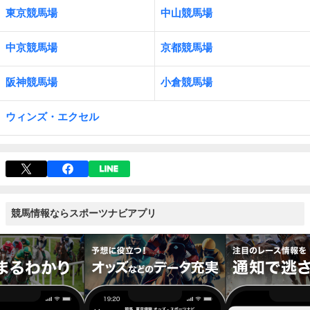
東京競馬場
中山競馬場
中京競馬場
京都競馬場
阪神競馬場
小倉競馬場
ウィンズ・エクセル
競馬情報ならスポーツナビアプリ