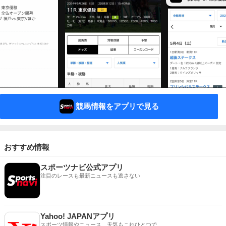
競馬情報をアプリで見る
おすすめ情報
スポーツナビ公式アプリ
注目のレースも最新ニュースも逃さない
Yahoo! JAPANアプリ
スポーツ情報やニュース、天気もこれひとつで