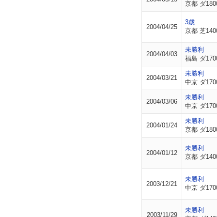
京都 ダ180
3歳
2004/04/25
京都 芝140
未勝利
2004/04/03
福島 ダ170
未勝利
2004/03/21
中京 ダ170
未勝利
2004/03/06
中京 ダ170
未勝利
2004/01/24
京都 ダ180
未勝利
2004/01/12
京都 ダ140
未勝利
2003/12/21
中京 ダ170
未勝利
2003/11/29