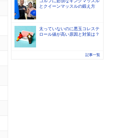
ゴルフに必須なキングマッスル
とクイーンマッスルの鍛え方
太っていないのに悪玉コレステ
ロール値が高い原因と対策は？
記事一覧