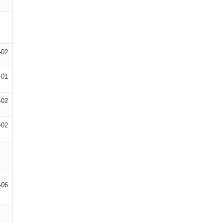
-02
-01
-02
-02
-06