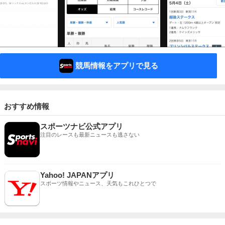
競馬情報をアプリで見る
おすすめ情報
スポーツナビ公式アプリ
注目のレースも最新ニュースも逃さない
Yahoo! JAPANアプリ
スポーツ情報やニュース、天気もこれひとつで